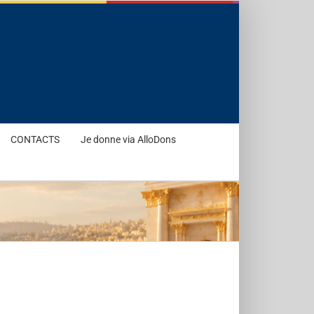
CONTACTS
Je donne via AlloDons