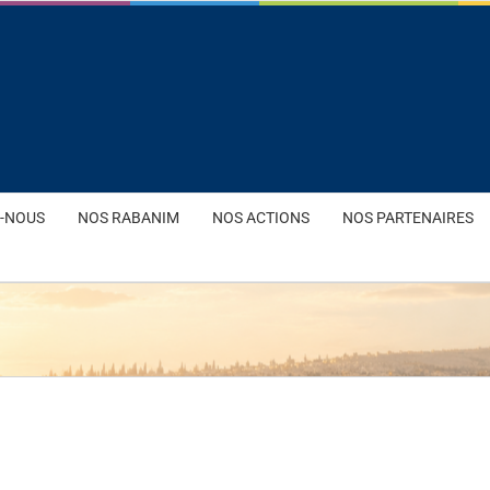
-NOUS
NOS RABANIM
NOS ACTIONS
NOS PARTENAIRES