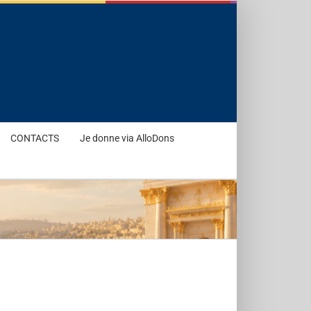
CONTACTS
Je donne via AlloDons