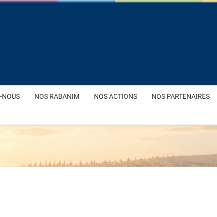
-NOUS
NOS RABANIM
NOS ACTIONS
NOS PARTENAIRES