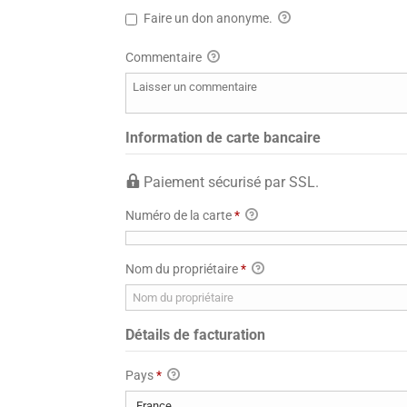
Faire un don anonyme.
Commentaire
Information de carte bancaire
Paiement sécurisé par SSL.
Numéro de la carte
*
Nom du propriétaire
*
Détails de facturation
Pays
*