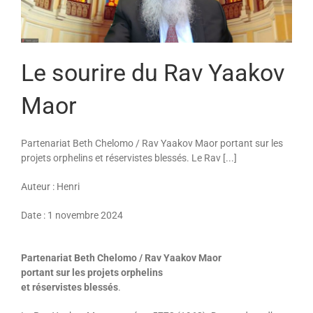
Le sourire du Rav Yaakov
Maor
Partenariat Beth Chelomo / Rav Yaakov Maor portant sur les
projets orphelins et réservistes blessés. Le Rav [...]
Auteur : Henri
Date : 1 novembre 2024
Partenariat Beth Chelomo / Rav Yaakov Maor
portant sur les projets orphelins
et réservistes blessés
.