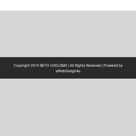
Copyright 2019 BETH CHELOMO | All Rights Reserved | Powered by
aWebDesign4u