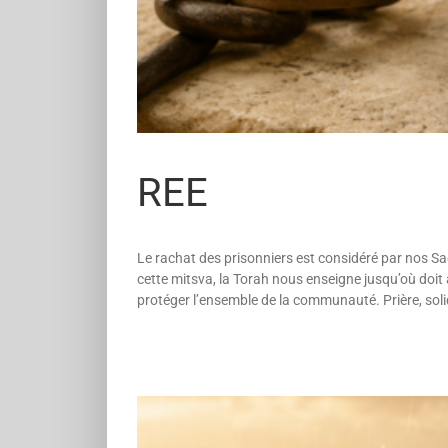
REE
Le rachat des prisonniers est considéré par nos Sag
cette mitsva, la Torah nous enseigne jusqu’où doit 
protéger l’ensemble de la communauté. Prière, solid