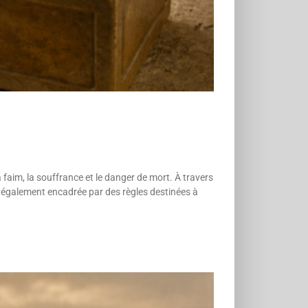
 faim, la souffrance et le danger de mort. À travers
st également encadrée par des règles destinées à