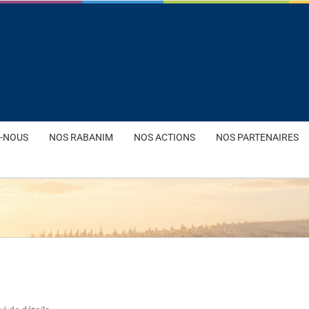
-NOUS
NOS RABANIM
NOS ACTIONS
NOS PARTENAIRES