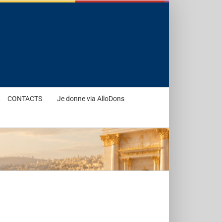
CONTACTS
Je donne via AlloDons