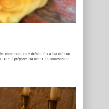
les complexes. La Midréshet Perla leur offre un
ruire et à préparer leur avenir. En soutenant ce