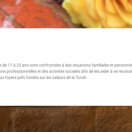
de 17 à 22 ans sont confrontées à des situations familiales et personnel
ns professionnelles et des activités sociales afin de les aider à se reconst
x foyers juifs fondés sur les valeurs de la Torah.