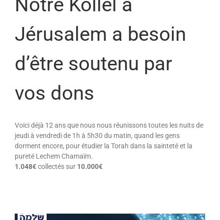
Notre Kollel à
Jérusalem a besoin
d’être soutenu par
vos dons
Voici déjà 12 ans que nous nous réunissons toutes les nuits de
jeudi à vendredi de 1h à 5h30 du matin, quand les gens
dorment encore, pour étudier la Torah dans la sainteté et la
pureté Lechem Chamaïm.
1.048€
collectés sur
10.000€