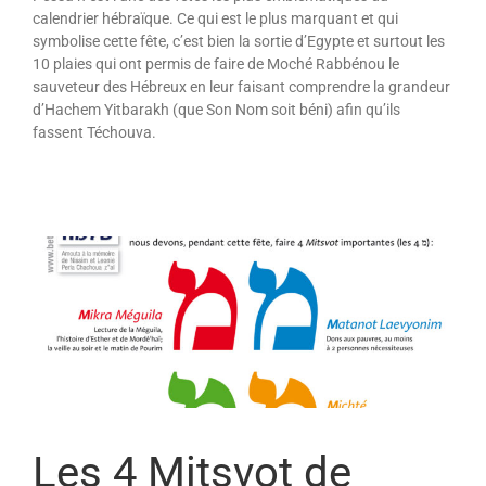
calendrier hébraïque. Ce qui est le plus marquant et qui
symbolise cette fête, c’est bien la sortie d’Egypte et surtout les
10 plaies qui ont permis de faire de Moché Rabbénou le
sauveteur des Hébreux en leur faisant comprendre la grandeur
d’Hachem Yitbarakh (que Son Nom soit béni) afin qu’ils
fassent Téchouva.
Les 4 Mitsvot de