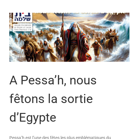
A Pessa’h, nous
fêtons la sortie
d’Egypte
Pessa’h est l’une des fêtes les plus emblématiques du