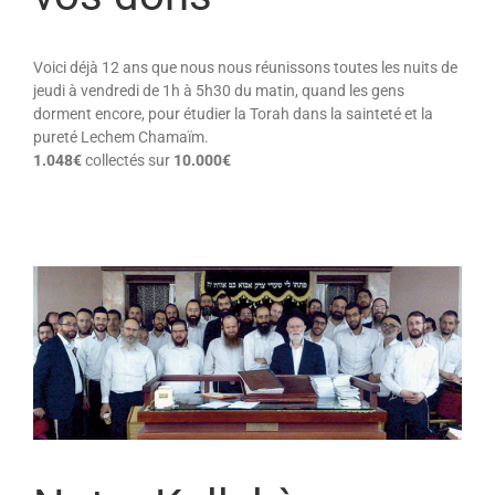
Voici déjà 12 ans que nous nous réunissons toutes les nuits de
jeudi à vendredi de 1h à 5h30 du matin, quand les gens
dorment encore, pour étudier la Torah dans la sainteté et la
pureté Lechem Chamaïm.
1.048€
collectés sur
10.000€