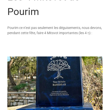
Pourim
Pourim ce n’est pas seulement les déguisements, nous devons,
pendant cette fête, faire 4 Mitsvot importantes (les 4 מ) :