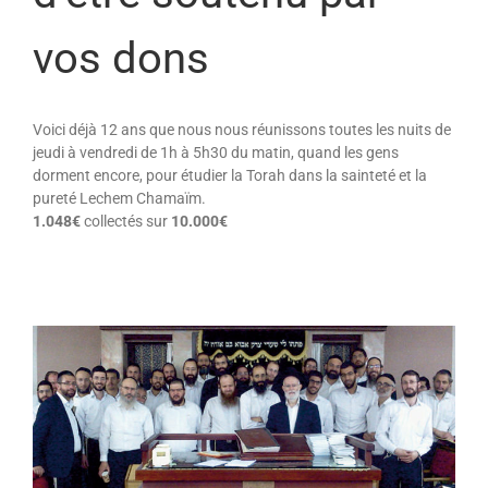
vos dons
Voici déjà 12 ans que nous nous réunissons toutes les nuits de
jeudi à vendredi de 1h à 5h30 du matin, quand les gens
dorment encore, pour étudier la Torah dans la sainteté et la
pureté Lechem Chamaïm.
1.048€
collectés sur
10.000€