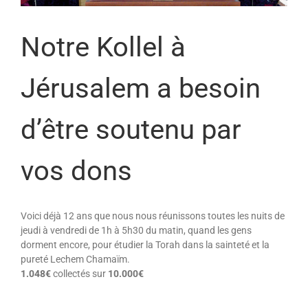
Notre Kollel à
Jérusalem a besoin
d’être soutenu par
vos dons
Voici déjà 12 ans que nous nous réunissons toutes les nuits de
jeudi à vendredi de 1h à 5h30 du matin, quand les gens
dorment encore, pour étudier la Torah dans la sainteté et la
pureté Lechem Chamaïm.
1.048€
collectés sur
10.000€