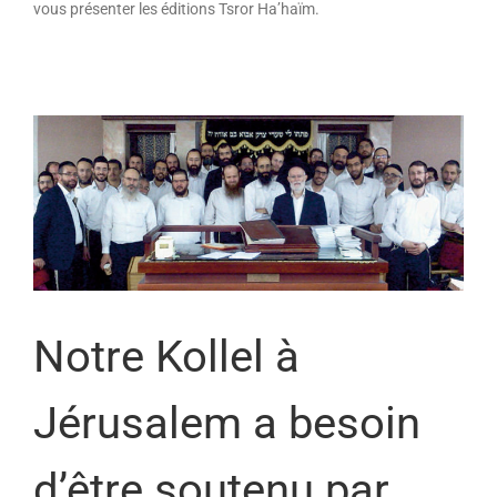
vous présenter les éditions Tsror Ha’haïm.
Notre Kollel à
Jérusalem a besoin
d’être soutenu par