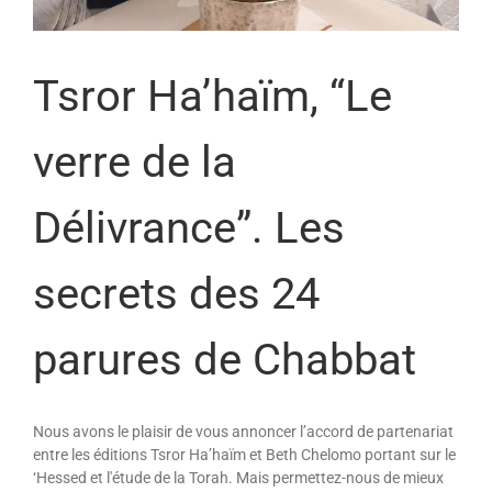
Tsror Ha’haïm, “Le
verre de la
Délivrance”. Les
secrets des 24
parures de Chabbat
Nous avons le plaisir de vous annoncer l’accord de partenariat
entre les éditions Tsror Ha’haïm et Beth Chelomo portant sur le
‘Hessed et l'étude de la Torah. Mais permettez-nous de mieux