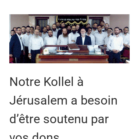
Notre Kollel à
Jérusalem a besoin
d’être soutenu par
vos dons