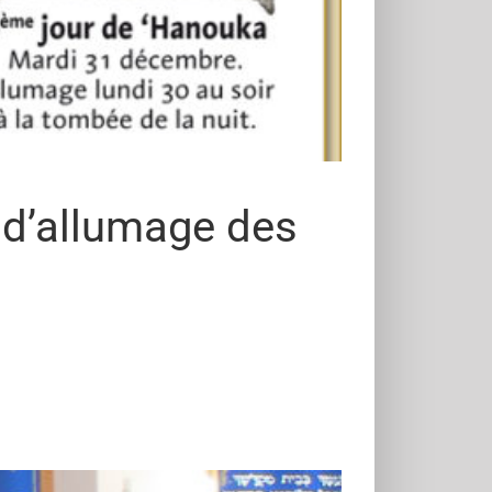
 d’allumage des