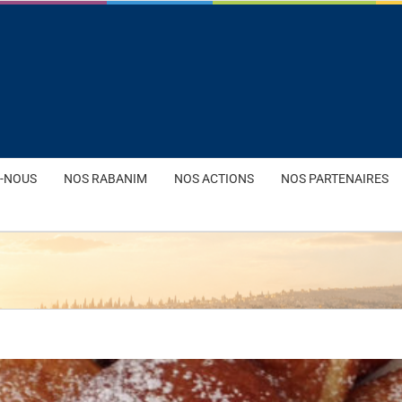
-NOUS
NOS RABANIM
NOS ACTIONS
NOS PARTENAIRES