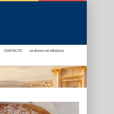
CONTACTS
Je donne via AlloDons