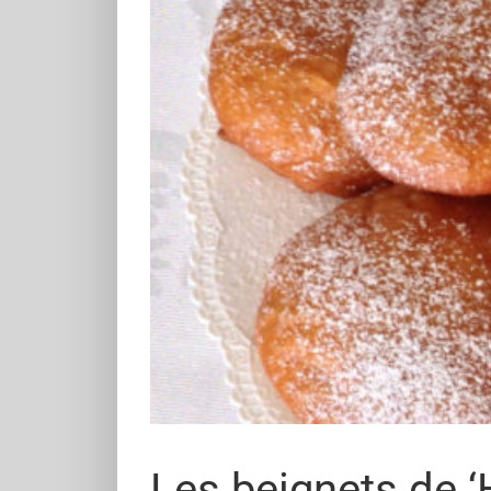
Les beignets de 