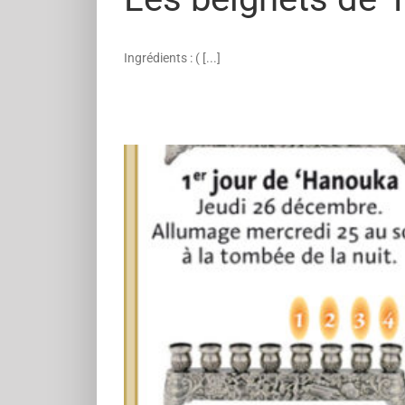
Ingrédients : ( [...]