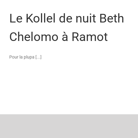
Le Kollel de nuit Beth
Chelomo à Ramot
Pour la plupa [...]