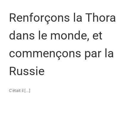
Renforçons la Thora
dans le monde, et
commençons par la
Russie
C’était il [...]