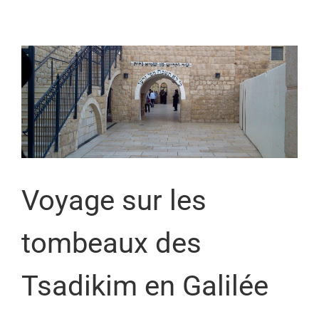
Voyage sur les
tombeaux des
Tsadikim en Galilée