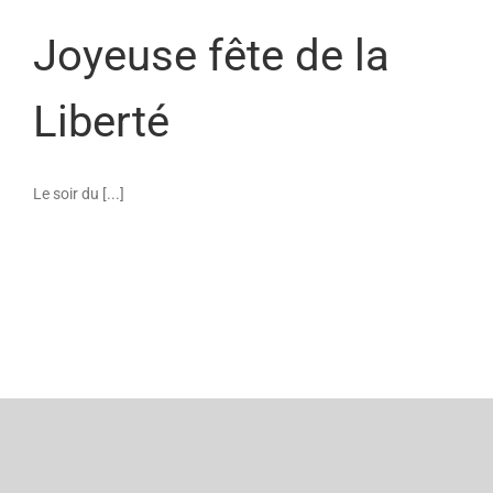
Joyeuse fête de la
Liberté
Le soir du [...]