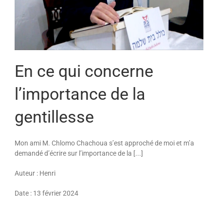
En ce qui concerne
l’importance de la
gentillesse
Mon ami M. Chlomo Chachoua s’est approché de moi et m’a
demandé d’écrire sur l’importance de la [...]
Auteur : Henri
Date : 13 février 2024