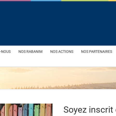
-NOUS
NOS RABANIM
NOS ACTIONS
NOS PARTENAIRES
Soyez inscrit 