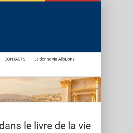
CONTACTS
Je donne via AlloDons
dans le livre de la vie