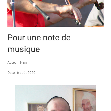
Pour une note de
musique
Auteur : Henri
Date : 6 août 2020