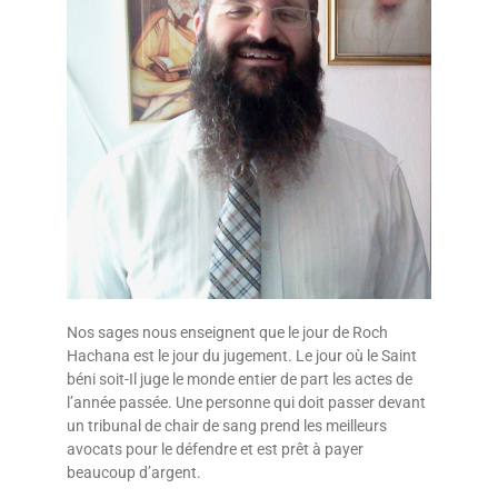
Nos sages nous enseignent que le jour de Roch
Hachana est le jour du jugement. Le jour où le Saint
béni soit-Il juge le monde entier de part les actes de
l’année passée. Une personne qui doit passer devant
un tribunal de chair de sang prend les meilleurs
avocats pour le défendre et est prêt à payer
beaucoup d’argent.